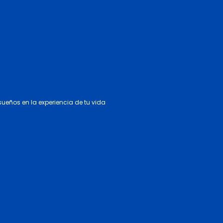
 sueños en la experiencia de tu vida