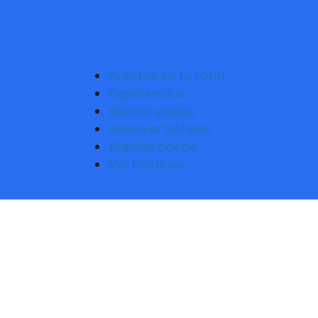
Eventos en tu zona
Experiencias
Buscar vuelos
Reservar hoteles
Alquilar coche
Ver Destinos
Mar