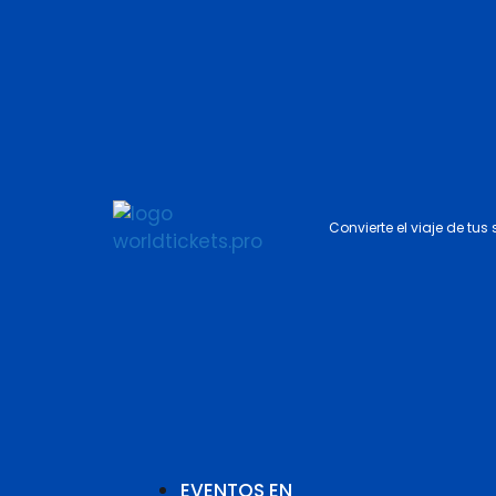
Convierte el viaje de tus
EVENTOS EN