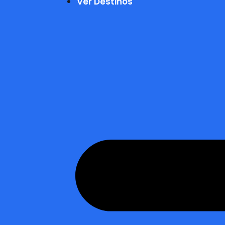
Ver Destinos