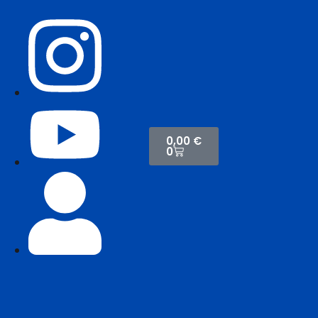
0,00
€
0