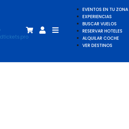
EVENTOS EN TU ZONA
EXPERIENCIAS
BUSCAR VUELOS
RESERVAR HOTELES
ALQUILAR COCHE
VER DESTINOS
Marta Sánchez