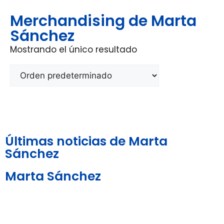
Merchandising de Marta
Sánchez
Mostrando el único resultado
Últimas noticias de Marta
Sánchez
Marta Sánchez
Aviso Legal y
Política de
Política de