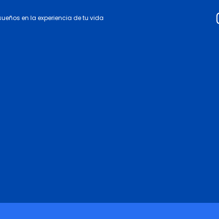
 sueños en la experiencia de tu vida