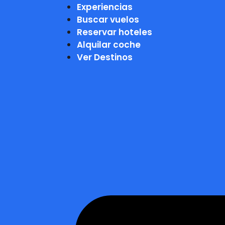
Experiencias
Buscar vuelos
Reservar hoteles
Alquilar coche
Ver Destinos