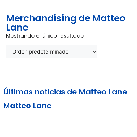
Merchandising de Matteo
Lane
Mostrando el único resultado
Últimas noticias de Matteo Lane
Matteo Lane
Aviso Legal y
Política de
Política de