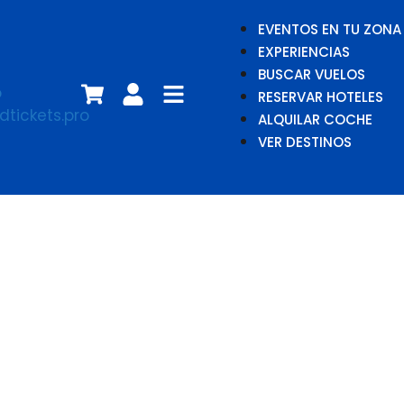
EVENTOS EN TU ZONA
EXPERIENCIAS
BUSCAR VUELOS
RESERVAR HOTELES
ALQUILAR COCHE
VER DESTINOS
Matteo Lane