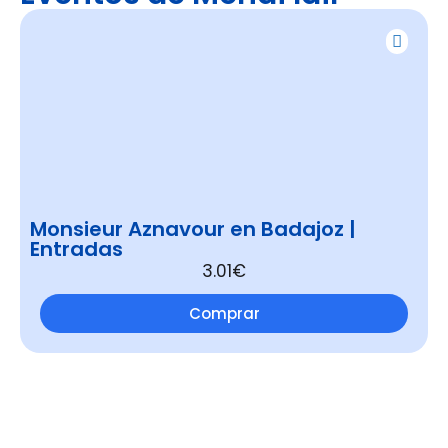
Monsieur Aznavour en Badajoz |
Entradas
3.01€
Comprar