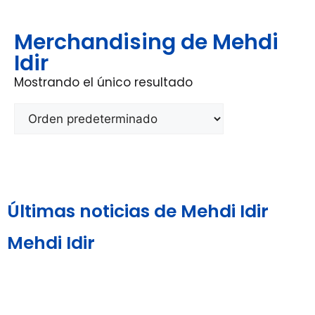
Merchandising de Mehdi
Idir
Mostrando el único resultado
Últimas noticias de Mehdi Idir
Mehdi Idir
Aviso Legal y
Política de
Política de