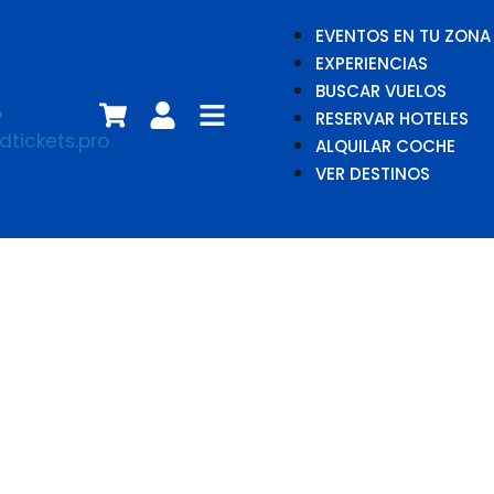
EVENTOS EN TU ZONA
EXPERIENCIAS
BUSCAR VUELOS
RESERVAR HOTELES
ALQUILAR COCHE
VER DESTINOS
Mehdi Idir