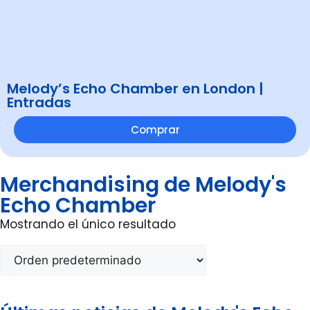
Melody’s Echo Chamber en London |
Entradas
Comprar
Merchandising de Melody's
Echo Chamber
Mostrando el único resultado