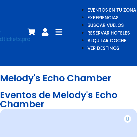
EVENTOS EN TU ZONA
EXPERIENCIAS
BUSCAR VUELOS
RESERVAR HOTELES
ALQUILAR COCHE
VER DESTINOS
Melody's Echo Chamber
Eventos de Melody's Echo
Chamber