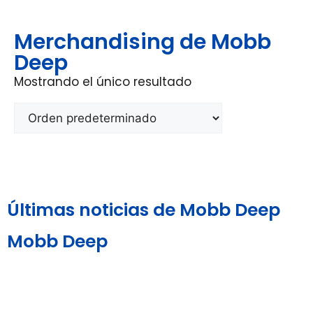
Merchandising de Mobb
Deep
Mostrando el único resultado
Últimas noticias de Mobb Deep
Mobb Deep
Aviso Legal y
Política de
Política de