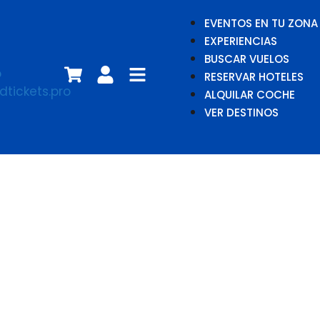
EVENTOS EN TU ZONA
EXPERIENCIAS
BUSCAR VUELOS
RESERVAR HOTELES
ALQUILAR COCHE
VER DESTINOS
Mobb Deep