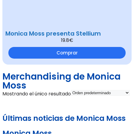
Monica Moss presenta Stellium
19.8€
Comprar
Merchandising de Monica
Moss
Mostrando el único resultado
Últimas noticias de Monica Moss
Monica Moss