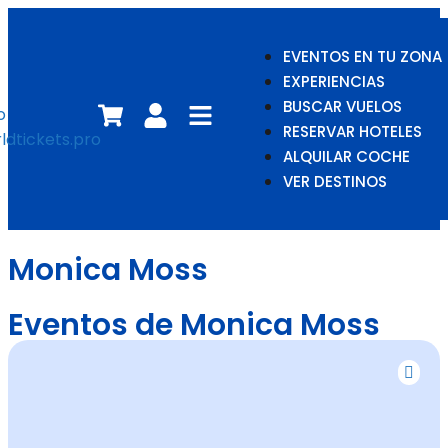
EVENTOS EN TU ZONA
EXPERIENCIAS
BUSCAR VUELOS
RESERVAR HOTELES
ALQUILAR COCHE
VER DESTINOS
Monica Moss
Eventos de Monica Moss