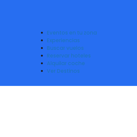
Eventos en tu zona
Experiencias
Buscar vuelos
Reservar hoteles
Alquilar coche
Ver Destinos