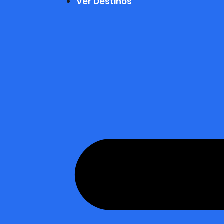
Ver Destinos