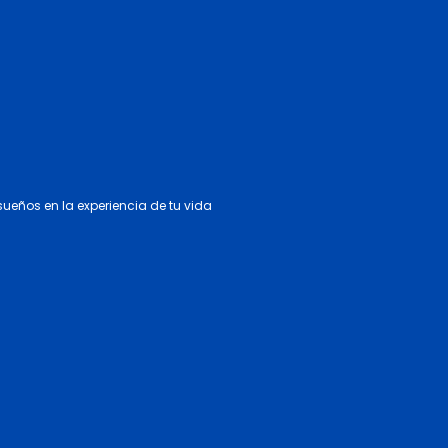
 sueños en la experiencia de tu vida