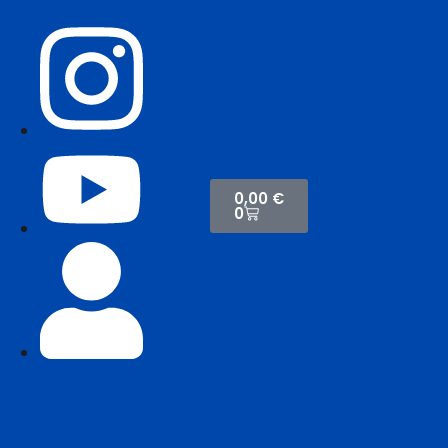
0,00
€
0