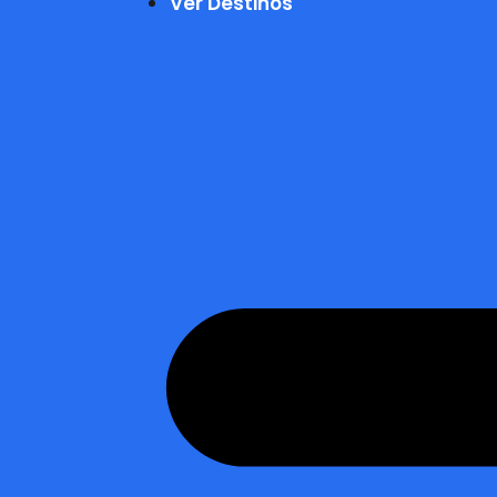
Ver Destinos