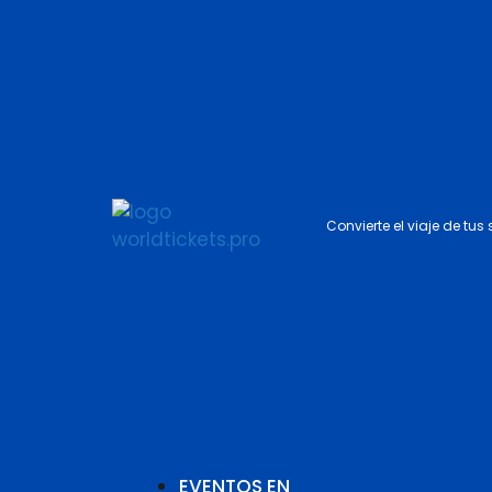
Convierte el viaje de tus
EVENTOS EN