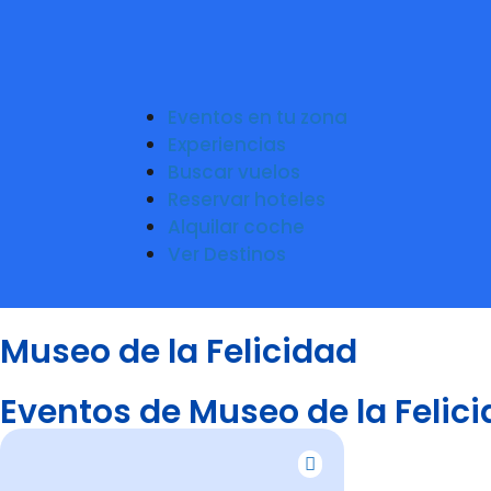
Eventos en tu zona
Experiencias
Buscar vuelos
Reservar hoteles
Alquilar coche
Ver Destinos
Museo de la Felicidad
Eventos de Museo de la Felic