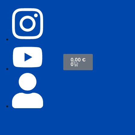
0,00
€
0