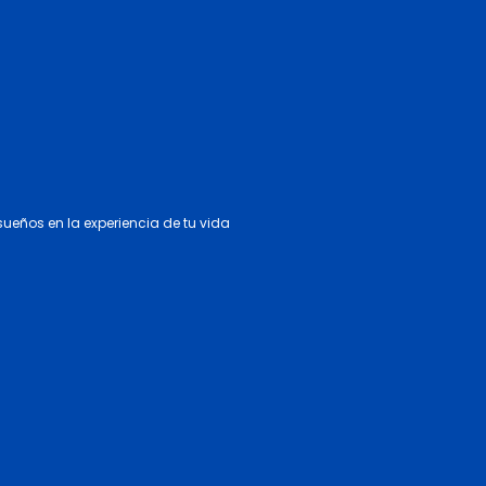
 sueños en la experiencia de tu vida