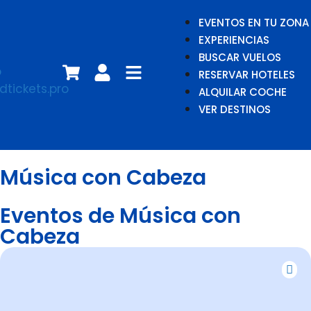
EVENTOS EN TU ZONA
EXPERIENCIAS
BUSCAR VUELOS
RESERVAR HOTELES
ALQUILAR COCHE
VER DESTINOS
Música con Cabeza
Eventos de Música con
Cabeza