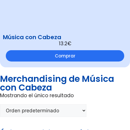
Música con Cabeza
13.2€
Comprar
Merchandising de Música
con Cabeza
Mostrando el único resultado