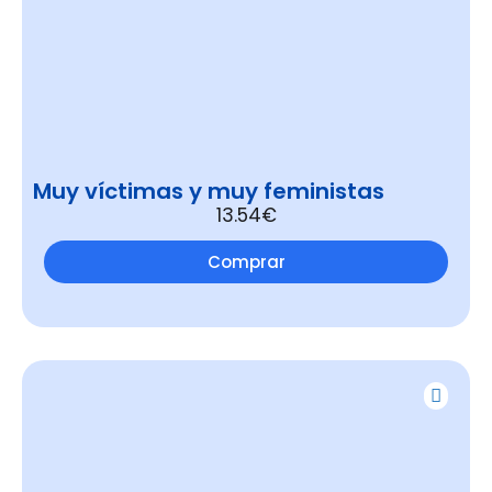
Muy víctimas y muy feministas
13.54€
Comprar