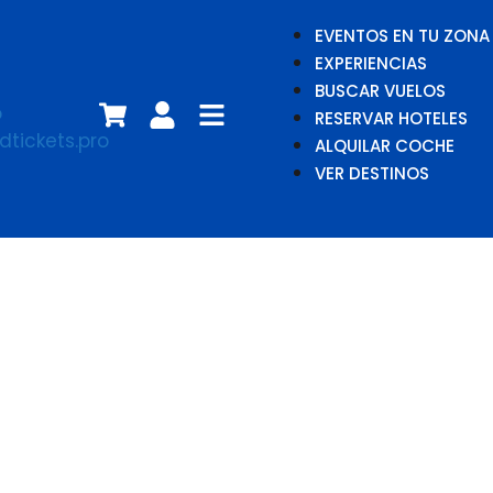
EVENTOS EN TU ZONA
EXPERIENCIAS
BUSCAR VUELOS
RESERVAR HOTELES
ALQUILAR COCHE
VER DESTINOS
Nadín Din