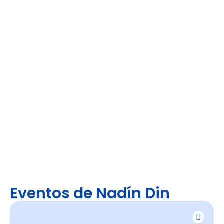
Eventos de Nadín Din