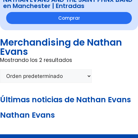
en Manchester | Entradas
Comprar
Merchandising de Nathan
Evans
Mostrando los 2 resultados
Últimas noticias de Nathan Evans
Nathan Evans