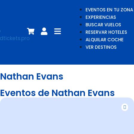
EVENTOS EN TU ZONA
EXPERIENCIAS
BUSCAR VUELOS
RESERVAR HOTELES
ALQUILAR COCHE
VER DESTINOS
Nathan Evans
Eventos de Nathan Evans