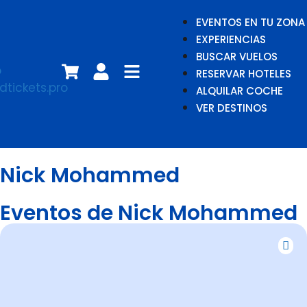
EVENTOS EN TU ZONA
EXPERIENCIAS
BUSCAR VUELOS
RESERVAR HOTELES
ALQUILAR COCHE
VER DESTINOS
Nick Mohammed
Eventos de Nick Mohammed