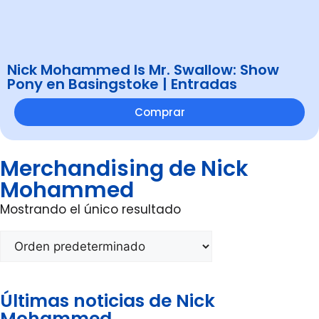
Nick Mohammed Is Mr. Swallow: Show
Pony en Basingstoke | Entradas
Comprar
Merchandising de Nick
Mohammed
Mostrando el único resultado
Últimas noticias de Nick
Mohammed