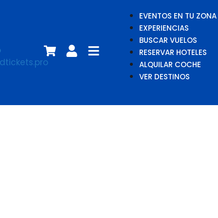
EVENTOS EN TU ZONA
EXPERIENCIAS
BUSCAR VUELOS
RESERVAR HOTELES
ALQUILAR COCHE
VER DESTINOS
Noasis