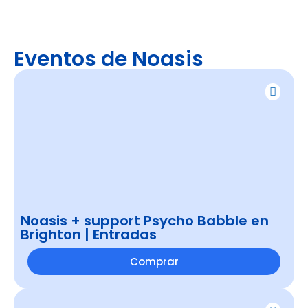
Eventos de Noasis
Noasis + support Psycho Babble en
Brighton | Entradas
Comprar