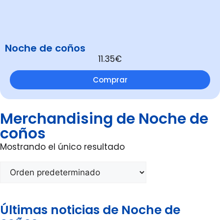
Noche de coños
11.35€
Comprar
Merchandising de Noche de
coños
Mostrando el único resultado
Últimas noticias de Noche de