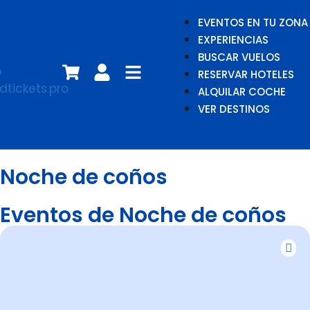
EVENTOS EN TU ZONA
EXPERIENCIAS
BUSCAR VUELOS
RESERVAR HOTELES
ALQUILAR COCHE
VER DESTINOS
Noche de coños
Eventos de Noche de coños