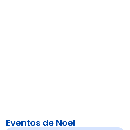
Eventos de Noel