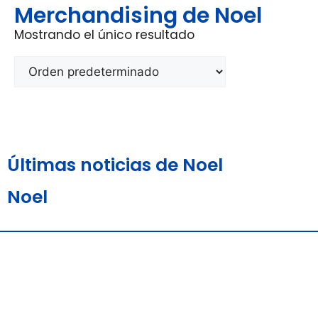
Merchandising de Noel
Mostrando el único resultado
Últimas noticias de Noel
Noel
Aviso Legal y
Política de
Política de
Condiciones de Uso
Privacidad
Cookies