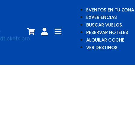
EVENTOS EN TU ZONA
EXPERIENCIAS
BUSCAR VUELOS
RESERVAR HOTELES
ALQUILAR COCHE
VER DESTINOS
Noel