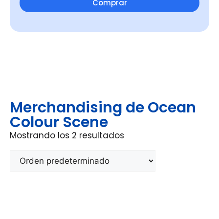
Comprar
Merchandising de Ocean
Colour Scene
Mostrando los 2 resultados