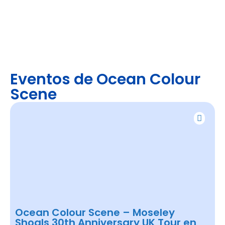
Eventos de Ocean Colour
Scene
Ocean Colour Scene – Moseley
Shoals 30th Anniversary UK Tour en