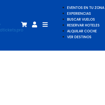
EVENTOS EN TU ZONA
EXPERIENCIAS
BUSCAR VUELOS
RESERVAR HOTELES
ALQUILAR COCHE
VER DESTINOS
Ocean Colour
Scene