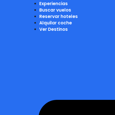
Experiencias
Buscar vuelos
Reservar hoteles
Alquilar coche
Ver Destinos