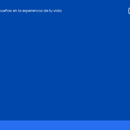
 sueños en la experiencia de tu vida