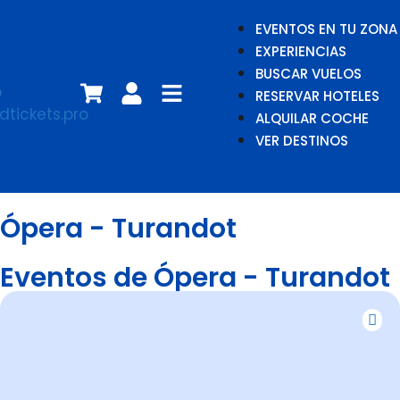
EVENTOS EN TU ZONA
EXPERIENCIAS
BUSCAR VUELOS
RESERVAR HOTELES
ALQUILAR COCHE
VER DESTINOS
Ópera - Turandot
Eventos de Ópera - Turandot