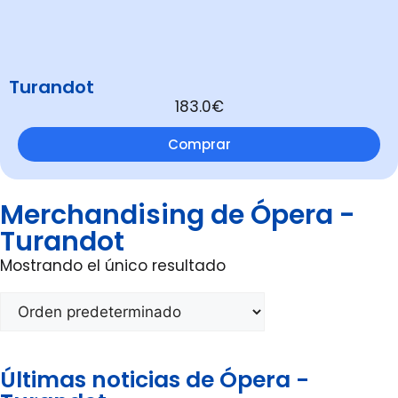
Turandot
183.0€
Comprar
Merchandising de Ópera -
Turandot
Mostrando el único resultado
Últimas noticias de Ópera -