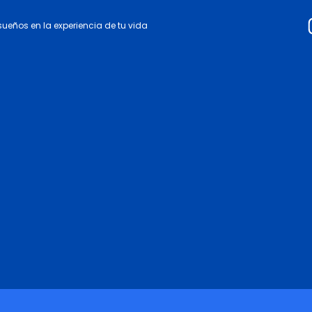
 sueños en la experiencia de tu vida