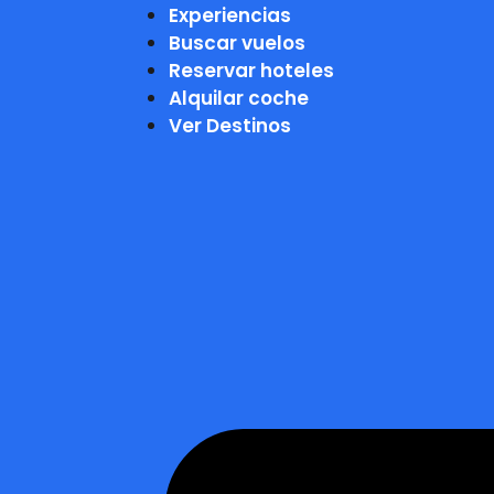
Experiencias
Buscar vuelos
Reservar hoteles
Alquilar coche
Ver Destinos