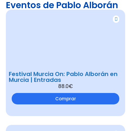
Eventos de Pablo Alborán
Festival Murcia On: Pablo Alborán en
Murcia | Entradas
88.0€
Comprar