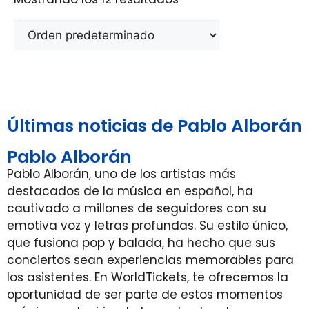
Últimas noticias de Pablo Alborán
Pablo Alborán
Pablo Alborán, uno de los artistas más
destacados de la música en español, ha
cautivado a millones de seguidores con su
emotiva voz y letras profundas. Su estilo único,
que fusiona pop y balada, ha hecho que sus
conciertos sean experiencias memorables para
los asistentes. En WorldTickets, te ofrecemos la
oportunidad de ser parte de estos momentos