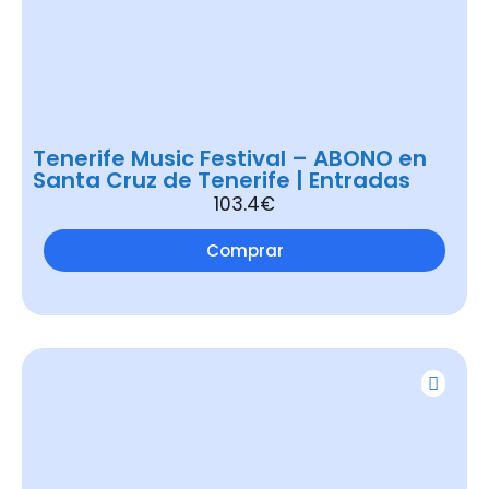
Tenerife Music Festival – ABONO en
Santa Cruz de Tenerife | Entradas
103.4€
Comprar