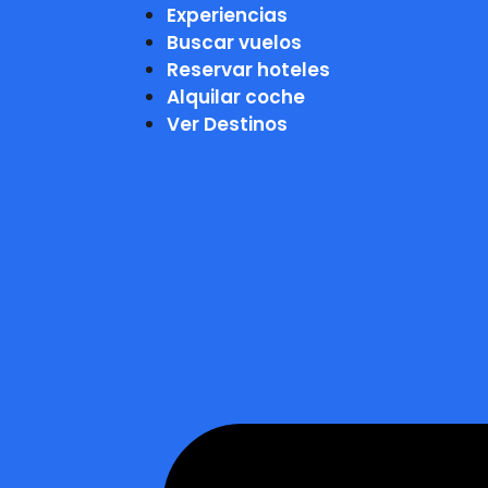
Experiencias
Buscar vuelos
Reservar hoteles
Alquilar coche
Ver Destinos