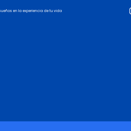
 sueños en la experiencia de tu vida