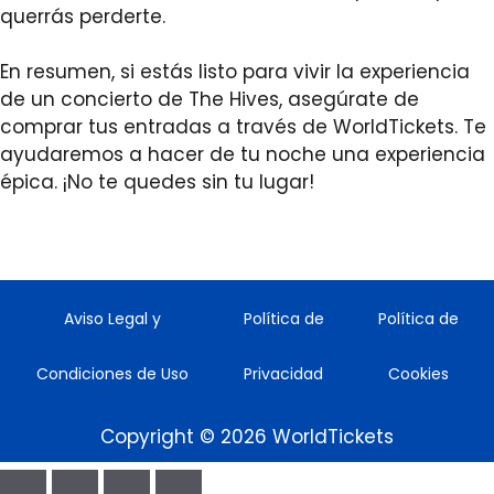
querrás perderte.
En resumen, si estás listo para vivir la experiencia
de un concierto de The Hives, asegúrate de
comprar tus entradas a través de WorldTickets. Te
ayudaremos a hacer de tu noche una experiencia
épica. ¡No te quedes sin tu lugar!
Aviso Legal y
Política de
Política de
Condiciones de Uso
Privacidad
Cookies
Copyright © 2026 WorldTickets