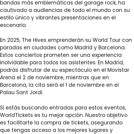
bandas más emblemáticas del garage rock, ha
cautivado a audiencias de todo el mundo con su
estilo único y vibrantes presentaciones en el
escenario.
En 2025, The Hives emprenderán su World Tour con
paradas en ciudades como Madrid y Barcelona.
Estos conciertos prometen ser una experiencia
inolvidable para todos los asistentes. En Madrid,
podrás disfrutar de su espectáculo en el Movistar
Arena el 2 de noviembre, mientras que en
Barcelona, la cita será el 1 de noviembre en el
Palau Sant Jordi.
Si estás buscando entradas para estos eventos,
WorldTickets es tu mejor opción. Nuestro objetivo
es facilitarte la compra de tickets, asegurando
que tengas acceso a los mejores lugares y