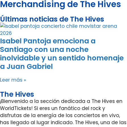
Merchandising de The Hives
Últimas noticias de The Hives
Isabel Pantoja emociona a
Santiago con una noche
inolvidable y un sentido homenaje
a Juan Gabriel
Leer más »
The Hives
¡Bienvenido a la sección dedicada a The Hives en
WorldTickets! Si eres un fanático del rock y
disfrutas de la energía de los conciertos en vivo,
has llegado al lugar indicado. The Hives, una de las