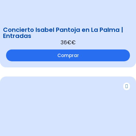
Concierto Isabel Pantoja en La Palma |
Entradas
36€€
Comprar