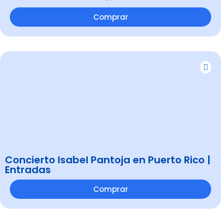
Comprar
Concierto Isabel Pantoja en Puerto Rico |
Entradas
Comprar