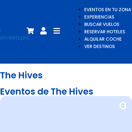
EVENTOS EN TU ZONA
EXPERIENCIAS
BUSCAR VUELOS
RESERVAR HOTELES
ALQUILAR COCHE
VER DESTINOS
The Hives
Eventos de The Hives