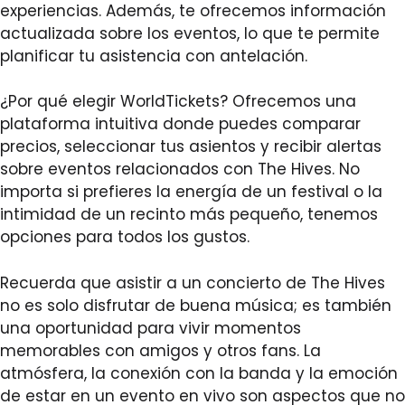
experiencias. Además, te ofrecemos información
actualizada sobre los eventos, lo que te permite
planificar tu asistencia con antelación.
¿Por qué elegir WorldTickets? Ofrecemos una
plataforma intuitiva donde puedes comparar
precios, seleccionar tus asientos y recibir alertas
sobre eventos relacionados con The Hives. No
importa si prefieres la energía de un festival o la
intimidad de un recinto más pequeño, tenemos
opciones para todos los gustos.
Recuerda que asistir a un concierto de The Hives
no es solo disfrutar de buena música; es también
una oportunidad para vivir momentos
memorables con amigos y otros fans. La
atmósfera, la conexión con la banda y la emoción
de estar en un evento en vivo son aspectos que no