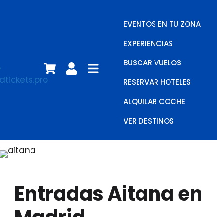
EVENTOS EN TU ZONA
EXPERIENCIAS
BUSCAR VUELOS
RESERVAR HOTELES
ALQUILAR COCHE
VER DESTINOS
Entradas Aitana en