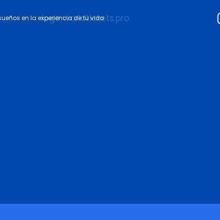
 sueños en la experiencia de tu vida