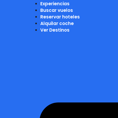
Experiencias
Buscar vuelos
Reservar hoteles
Alquilar coche
Ver Destinos