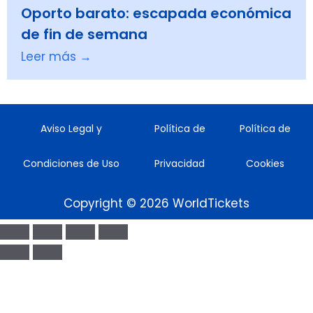
Oporto barato: escapada económica
de fin de semana
Leer más →
Aviso Legal y
Política de
Política de
Condiciones de Uso
Privacidad
Cookies
Copyright © 2026 WorldTickets