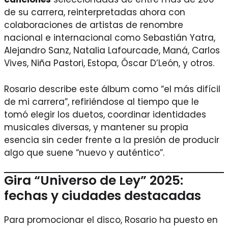
de su carrera, reinterpretadas ahora con
colaboraciones de artistas de renombre
nacional e internacional como Sebastián Yatra,
Alejandro Sanz, Natalia Lafourcade, Maná, Carlos
Vives, Niña Pastori, Estopa, Óscar D’León, y otros.
Rosario describe este álbum como “el más difícil
de mi carrera”, refiriéndose al tiempo que le
tomó elegir los duetos, coordinar identidades
musicales diversas, y mantener su propia
esencia sin ceder frente a la presión de producir
algo que suene “nuevo y auténtico”.
Gira “Universo de Ley” 2025:
fechas y ciudades destacadas
Para promocionar el disco, Rosario ha puesto en