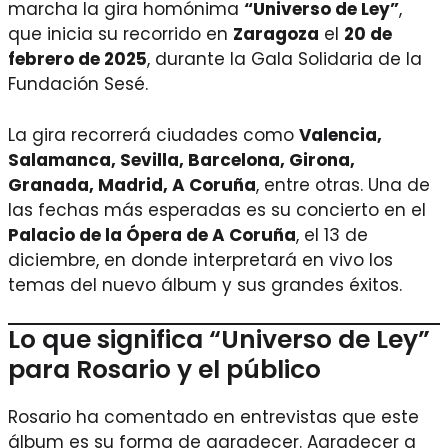
marcha la gira homónima
“Universo de Ley”
,
que inicia su recorrido en
Zaragoza
el
20 de
febrero de 2025
, durante la Gala Solidaria de la
Fundación Sesé.
La gira recorrerá ciudades como
Valencia,
Salamanca, Sevilla, Barcelona, Girona,
Granada, Madrid, A Coruña
, entre otras. Una de
las fechas más esperadas es su concierto en el
Palacio de la Ópera de A Coruña
, el 13 de
diciembre, en donde interpretará en vivo los
temas del nuevo álbum y sus grandes éxitos.
Lo que significa “Universo de Ley”
para Rosario y el público
Rosario ha comentado en entrevistas que este
álbum es su forma de agradecer. Agradecer a