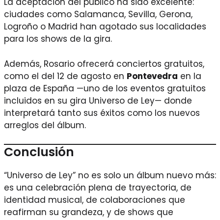
La aceptación del público ha sido excelente:
ciudades como Salamanca, Sevilla, Gerona,
Logroño o Madrid han agotado sus localidades
para los shows de la gira.
Además, Rosario ofrecerá conciertos gratuitos,
como el del 12 de agosto en
Pontevedra
en la
plaza de España —uno de los eventos gratuitos
incluidos en su gira Universo de Ley— donde
interpretará tanto sus éxitos como los nuevos
arreglos del álbum.
Conclusión
“Universo de Ley” no es solo un álbum nuevo más:
es una celebración plena de trayectoria, de
identidad musical, de colaboraciones que
reafirman su grandeza, y de shows que