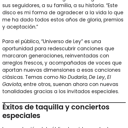
sus seguidores, a su familia, a su historia. “Este
disco es mi forma de agradecer a la vida lo que
me ha dado todos estos años de gloria, premios
y aceptación.”
Para el público, “Universo de Ley” es una
oportunidad para redescubrir canciones que
marcaron generaciones, reinventadas con
arreglos frescos, y acompañadas de voces que
aportan nuevas dimensiones a esas canciones
clásicas. Temas como
No Dudaría
,
De Ley
,
El
Gaviota
, entre otros, suenan ahora con nuevas
tonalidades gracias a los invitados especiales.
Éxitos de taquilla y conciertos
especiales