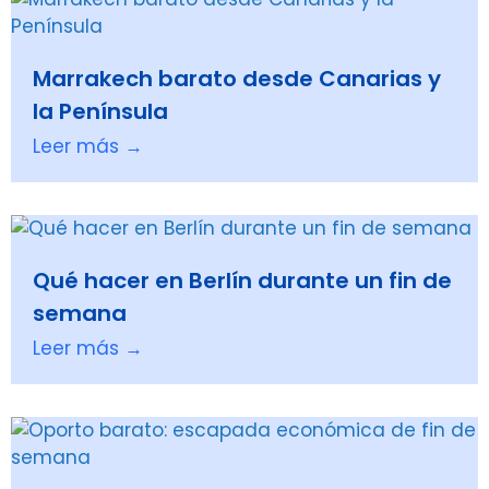
Marrakech barato desde Canarias y
la Península
Leer más →
Qué hacer en Berlín durante un fin de
semana
Leer más →