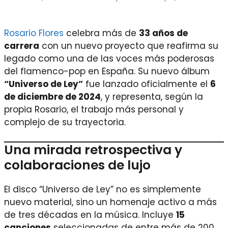
Rosario Flores
celebra más de
33 años de
carrera
con un nuevo proyecto que reafirma su
legado como una de las voces más poderosas
del flamenco-pop en España. Su nuevo álbum
“Universo de Ley”
fue lanzado oficialmente el
6
de diciembre de 2024
, y representa, según la
propia Rosario, el trabajo más personal y
complejo de su trayectoria.
Una mirada retrospectiva y
colaboraciones de lujo
El disco “Universo de Ley” no es simplemente
nuevo material, sino un homenaje activo a más
de tres décadas en la música. Incluye
15
canciones
seleccionadas de entre más de 200