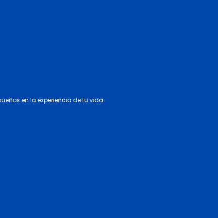
 sueños en la experiencia de tu vida