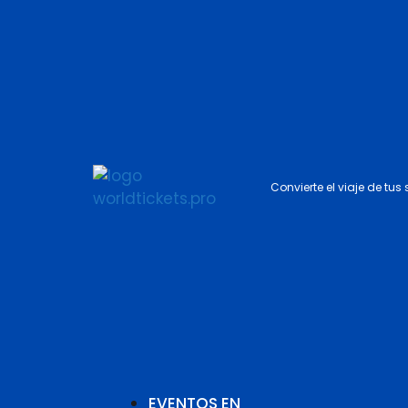
Convierte el viaje de tus
EVENTOS EN