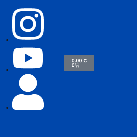
0,00
€
0