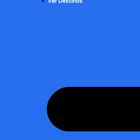
Ver Destinos