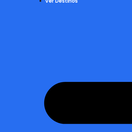
Ver Destinos