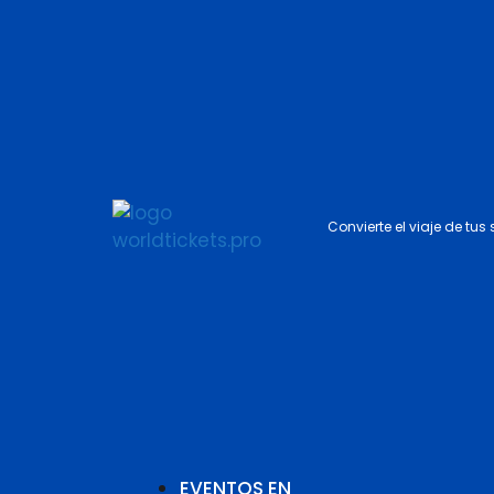
Convierte el viaje de tus
EVENTOS EN