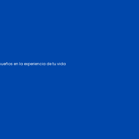
 sueños en la experiencia de tu vida