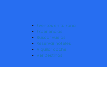
Eventos en tu zona
Experiencias
Buscar vuelos
Reservar hoteles
Alquilar coche
Ver Destinos