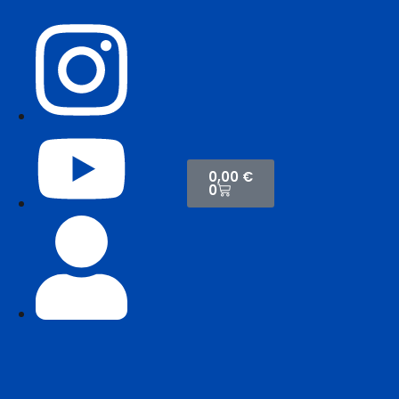
0,00
€
0