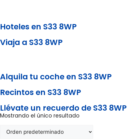
Hoteles en S33 8WP
Viaja a S33 8WP
Alquila tu coche en S33 8WP
Recintos en S33 8WP
Llévate un recuerdo de S33 8WP
Mostrando el único resultado