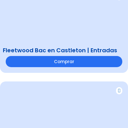
Fleetwood Bac en Castleton | Entradas
Comprar