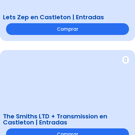
Lets Zep en Castleton | Entradas
Comprar
The Smiths LTD + Transmission en
Castleton | Entradas
Comprar