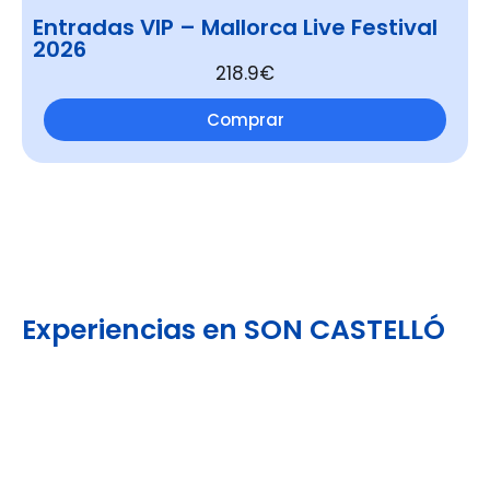
Entradas VIP – Mallorca Live Festival
2026
218.9€
Comprar
Experiencias en SON CASTELLÓ