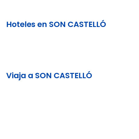
Hoteles en SON CASTELLÓ
Viaja a SON CASTELLÓ