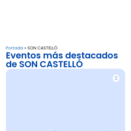
Portada
»
SON CASTELLÓ
Eventos más destacados
de SON CASTELLÓ