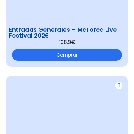
Entradas Generales – Mallorca Live
Festival 2026
108.9€
Comprar