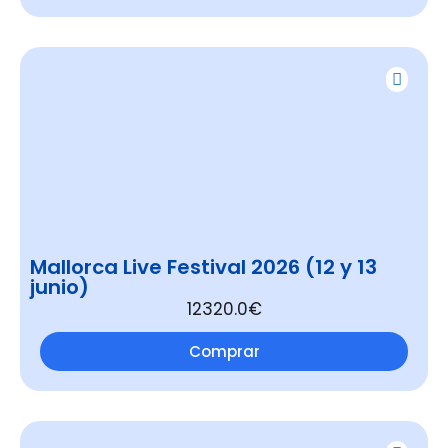
Mallorca Live Festival 2026 (12 y 13
junio)
12320.0€
Comprar