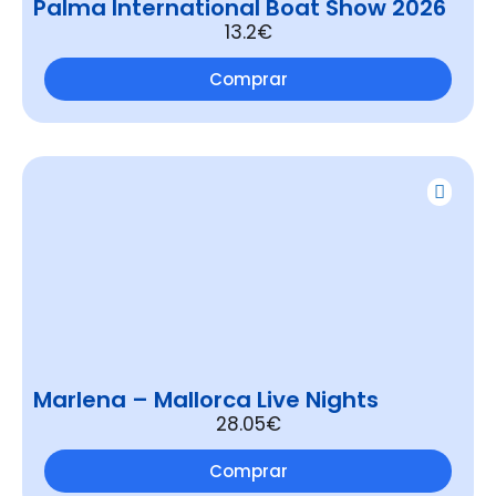
Palma International Boat Show 2026
13.2€
Comprar
Marlena – Mallorca Live Nights
28.05€
Comprar