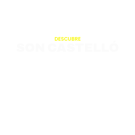
DESCUBRE
SON CASTELLÓ