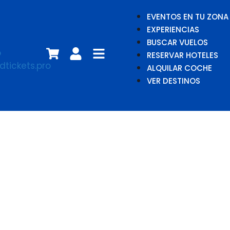
EVENTOS EN TU ZONA
EXPERIENCIAS
BUSCAR VUELOS
RESERVAR HOTELES
ALQUILAR COCHE
VER DESTINOS