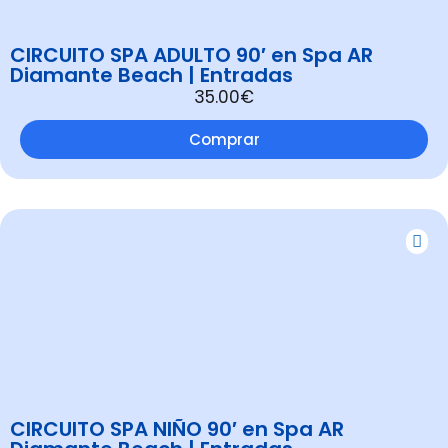
CIRCUITO SPA ADULTO 90′ en Spa AR
Diamante Beach | Entradas
35.00€
Comprar
CIRCUITO SPA NIÑO 90′ en Spa AR