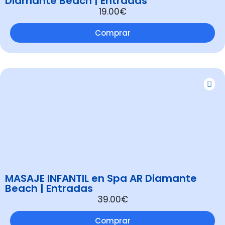
Diamante Beach | Entradas
19.00€
Comprar
MASAJE INFANTIL en Spa AR Diamante
Beach | Entradas
39.00€
Comprar