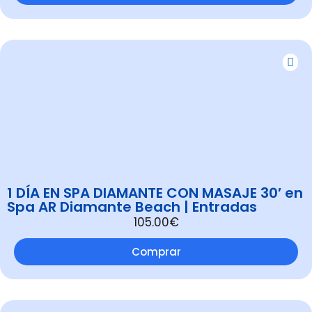
1 DÍA EN SPA DIAMANTE CON MASAJE 30′ en
Spa AR Diamante Beach | Entradas
105.00€
Comprar