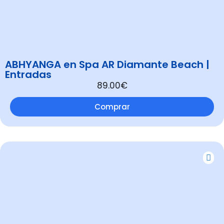
ABHYANGA en Spa AR Diamante Beach |
Entradas
89.00€
Comprar