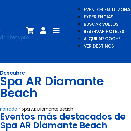
EVENTOS EN TU ZONA
EXPERIENCIAS
BUSCAR VUELOS
RESERVAR HOTELES
ALQUILAR COCHE
VER DESTINOS
Descubre
Spa AR Diamante
Beach
Portada
»
Spa AR Diamante Beach
Eventos más destacados de
Spa AR Diamante Beach