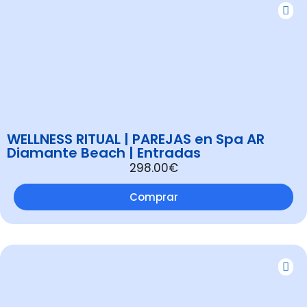
WELLNESS RITUAL | PAREJAS en Spa AR
Diamante Beach | Entradas
298.00€
Comprar