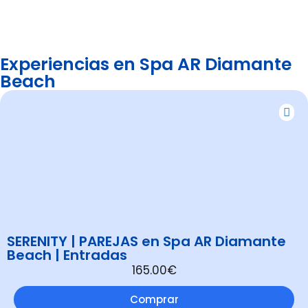
Experiencias en Spa AR Diamante
Beach
SERENITY | PAREJAS en Spa AR Diamante
Beach | Entradas
165.00€
Comprar