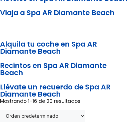
Viaja a Spa AR Diamante Beach
Alquila tu coche en Spa AR
Diamante Beach
Recintos en Spa AR Diamante
Beach
Llévate un recuerdo de Spa AR
Diamante Beach
Mostrando 1–16 de 20 resultados