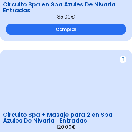
Circuito Spa en Spa Azules De Nivaria |
Entradas
35.00€
Comprar
Circuito Spa + Masaje para 2 en Spa
Azules De Nivaria | Entradas
120.00€