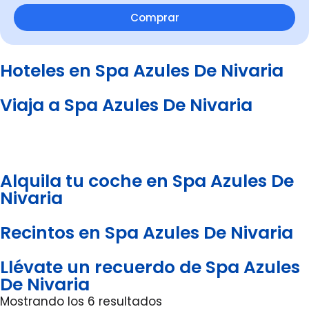
Comprar
Hoteles en Spa Azules De Nivaria
Viaja a Spa Azules De Nivaria
Alquila tu coche en Spa Azules De
Nivaria
Recintos en Spa Azules De Nivaria
Llévate un recuerdo de Spa Azules
De Nivaria
Mostrando los 6 resultados