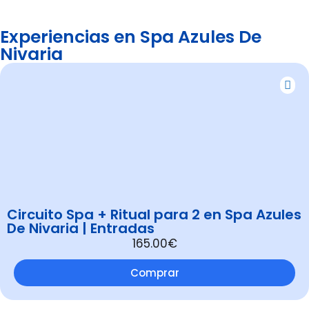
Experiencias en Spa Azules De
Nivaria
Circuito Spa + Ritual para 2 en Spa Azules
De Nivaria | Entradas
165.00€
Comprar