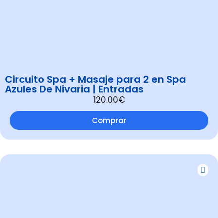
Circuito Spa + Masaje para 2 en Spa
Azules De Nivaria | Entradas
120.00€
Comprar