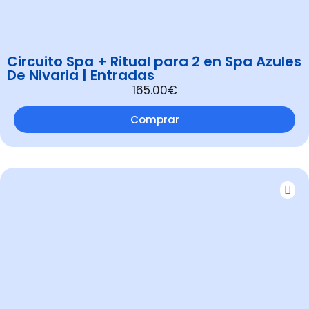
Circuito Spa + Ritual para 2 en Spa Azules
De Nivaria | Entradas
165.00€
Comprar