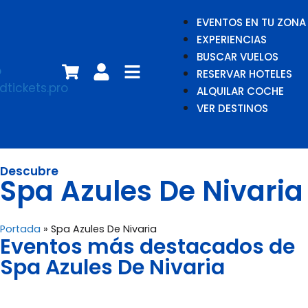
EVENTOS EN TU ZONA
EXPERIENCIAS
BUSCAR VUELOS
RESERVAR HOTELES
ALQUILAR COCHE
VER DESTINOS
Descubre
Spa Azules De Nivaria
Portada
»
Spa Azules De Nivaria
Eventos más destacados de
Spa Azules De Nivaria