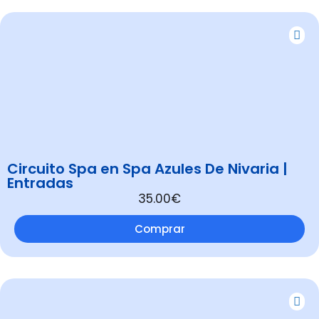
Circuito Spa en Spa Azules De Nivaria |
Entradas
35.00€
Comprar