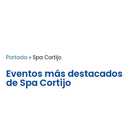
Portada
»
Spa Cortijo
Eventos más destacados
de Spa Cortijo