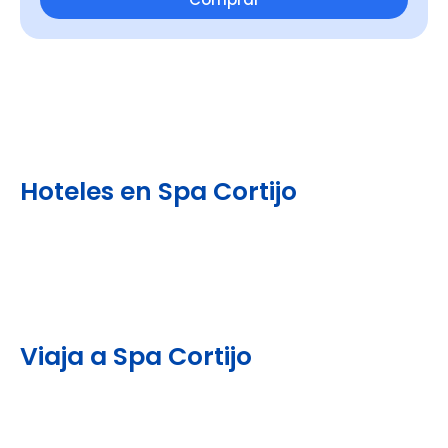
Hoteles en Spa Cortijo
Viaja a Spa Cortijo