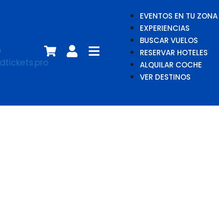
EVENTOS EN TU ZONA
EXPERIENCIAS
BUSCAR VUELOS
RESERVAR HOTELES
ALQUILAR COCHE
VER DESTINOS