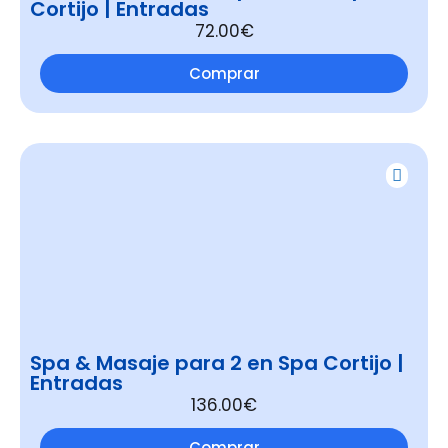
Cortijo | Entradas
72.00€
Comprar
Spa & Masaje para 2 en Spa Cortijo |
Entradas
136.00€
Comprar