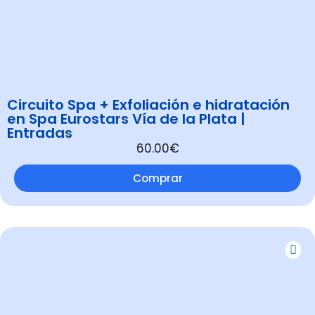
Circuito Spa + Exfoliación e hidratación
en Spa Eurostars Vía de la Plata |
Entradas
60.00€
Comprar