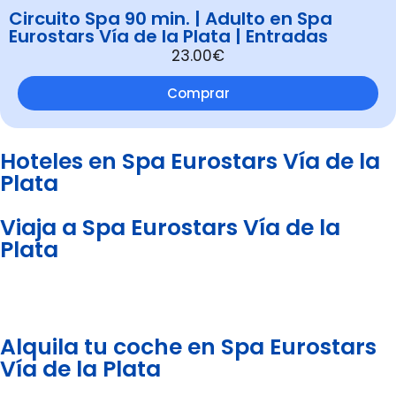
Circuito Spa 90 min. | Adulto en Spa
Eurostars Vía de la Plata | Entradas
23.00€
Comprar
Hoteles en Spa Eurostars Vía de la
Plata
Viaja a Spa Eurostars Vía de la
Plata
Alquila tu coche en Spa Eurostars
Vía de la Plata