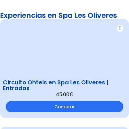
Experiencias en Spa Les Oliveres
Circuito Ohtels en Spa Les Oliveres |
Entradas
45.00€
Comprar