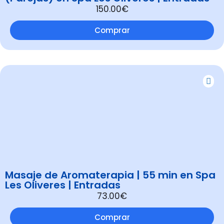
150.00€
Comprar
Masaje de Aromaterapia | 55 min en Spa
Les Oliveres | Entradas
73.00€
Comprar