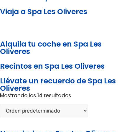
Viaja a Spa Les Oliveres
Alquila tu coche en Spa Les
Oliveres
Recintos en Spa Les Oliveres
Llévate un recuerdo de Spa Les
Oliveres
Mostrando los 14 resultados