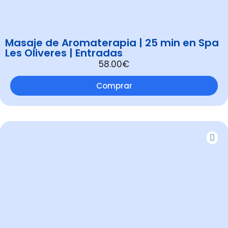
Masaje de Aromaterapia | 25 min en Spa
Les Oliveres | Entradas
58.00€
Comprar