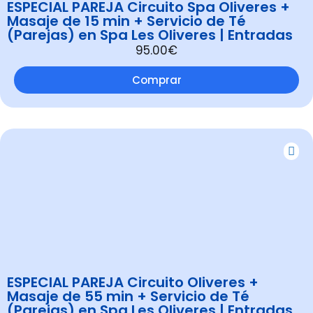
ESPECIAL PAREJA Circuito Spa Oliveres +
Masaje de 15 min + Servicio de Té
(Parejas) en Spa Les Oliveres | Entradas
95.00€
Comprar
ESPECIAL PAREJA Circuito Oliveres +
Masaje de 55 min + Servicio de Té
(Parejas) en Spa Les Oliveres | Entradas