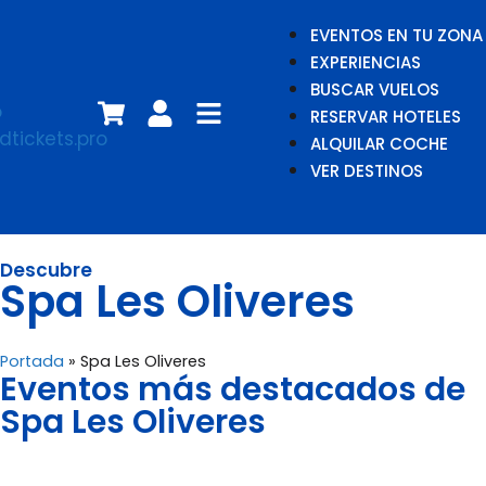
EVENTOS EN TU ZONA
EXPERIENCIAS
BUSCAR VUELOS
RESERVAR HOTELES
ALQUILAR COCHE
VER DESTINOS
Descubre
Spa Les Oliveres
Portada
»
Spa Les Oliveres
Eventos más destacados de
Spa Les Oliveres