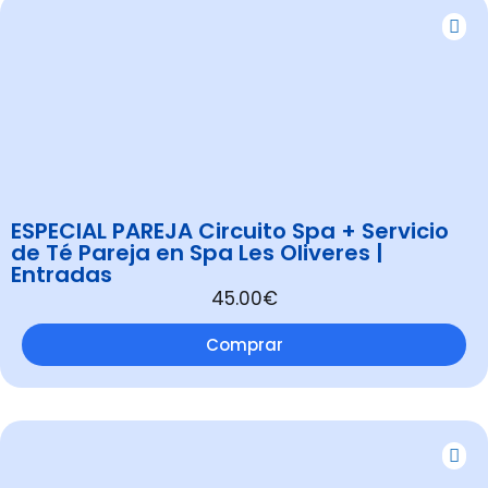
ESPECIAL PAREJA Circuito Spa + Servicio
de Té Pareja en Spa Les Oliveres |
Entradas
45.00€
Comprar