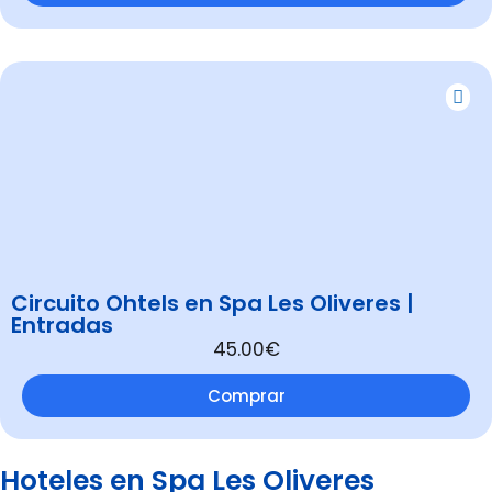
Circuito Ohtels en Spa Les Oliveres |
Entradas
45.00€
Comprar
Hoteles en Spa Les Oliveres