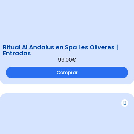
Ritual Al Andalus en Spa Les Oliveres |
Entradas
99.00€
Comprar