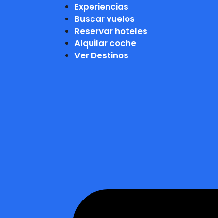
Experiencias
Buscar vuelos
Reservar hoteles
Alquilar coche
Ver Destinos