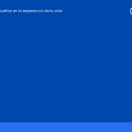
 sueños en la experiencia de tu vida