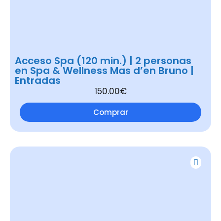
Acceso Spa (120 min.) | 2 personas
en Spa & Wellness Mas d’en Bruno |
Entradas
150.00€
Comprar