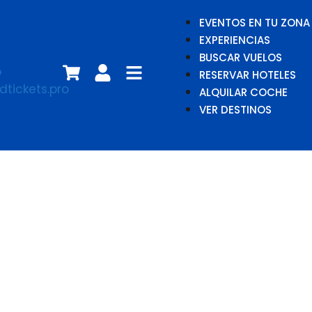
EVENTOS EN TU ZONA
EXPERIENCIAS
BUSCAR VUELOS
RESERVAR HOTELES
ALQUILAR COCHE
VER DESTINOS