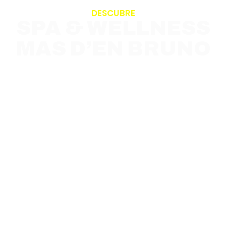
DESCUBRE
SPA & WELLNESS
MAS D’EN BRUNO