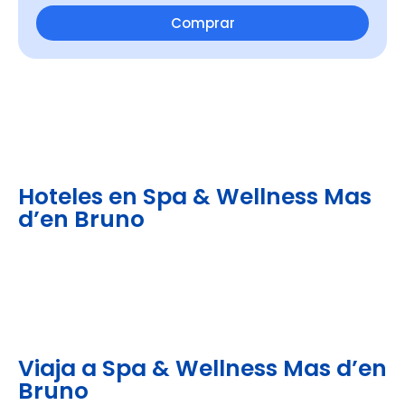
Comprar
Hoteles en Spa & Wellness Mas
d’en Bruno
Viaja a Spa & Wellness Mas d’en
Bruno