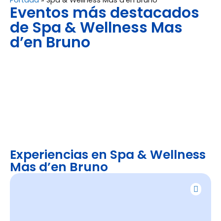
Portada
»
Spa & Wellness Mas d’en Bruno
Eventos más destacados
de Spa & Wellness Mas
d’en Bruno
Experiencias en Spa & Wellness
Mas d’en Bruno