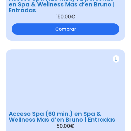
en Spa & Wellness Mas d’en Bruno |
Entradas
150.00€
Comprar
Acceso Spa (60 min.) en Spa &
Wellness Mas d’en Bruno | Entradas
50.00€