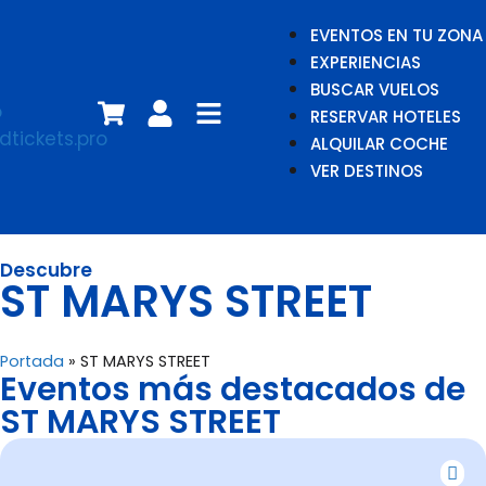
EVENTOS EN TU ZONA
EXPERIENCIAS
BUSCAR VUELOS
RESERVAR HOTELES
ALQUILAR COCHE
VER DESTINOS
Descubre
ST MARYS STREET
Portada
»
ST MARYS STREET
Eventos más destacados de
ST MARYS STREET