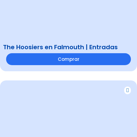
The Hoosiers en Falmouth | Entradas
Comprar