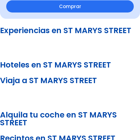
Comprar
Experiencias en ST MARYS STREET
Hoteles en ST MARYS STREET
Viaja a ST MARYS STREET
Alquila tu coche en ST MARYS
STREET
Recintos en ST MARYS STREET