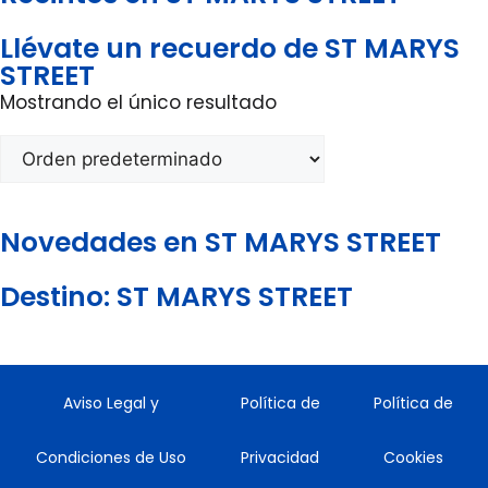
Llévate un recuerdo de ST MARYS
STREET
Mostrando el único resultado
Novedades en ST MARYS STREET
Destino: ST MARYS STREET
Aviso Legal y
Política de
Política de
Condiciones de Uso
Privacidad
Cookies