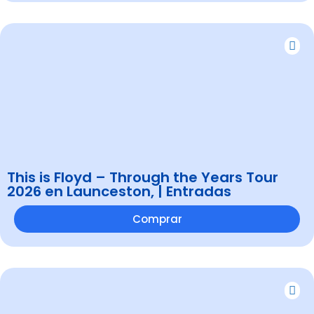
This is Floyd – Through the Years Tour
2026 en Launceston, | Entradas
Comprar