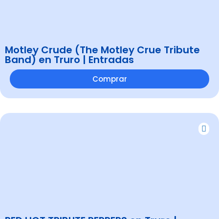
Motley Crude (The Motley Crue Tribute
Band) en Truro | Entradas
Comprar