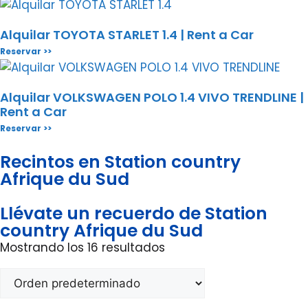
Alquilar TOYOTA STARLET 1.4 | Rent a Car
Reservar >>
Alquilar VOLKSWAGEN POLO 1.4 VIVO TRENDLINE |
Rent a Car
Reservar >>
Recintos en Station country
Afrique du Sud
Llévate un recuerdo de Station
country Afrique du Sud
Mostrando los 16 resultados