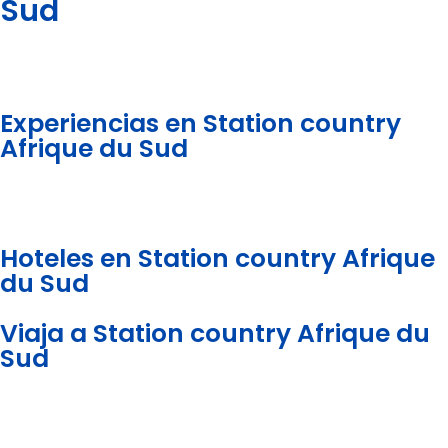
Sud
Experiencias en Station country
Afrique du Sud
Hoteles en Station country Afrique
du Sud
Viaja a Station country Afrique du
Sud