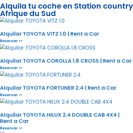
Alquila tu coche en Station country
Afrique du Sud
Alquilar TOYOTA VITZ 1.0 | Rent a Car
Reservar >>
Alquilar TOYOTA COROLLA 1.8 CROSS | Rent a Car
Reservar >>
Alquilar TOYOTA FORTUNER 2.4 | Rent a Car
Reservar >>
Alquilar TOYOTA HILUX 2.4 DOUBLE CAB 4X4 |
Rent a Car
Reservar >>