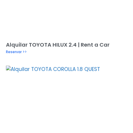
Alquilar TOYOTA HILUX 2.4 | Rent a Car
Reservar >>