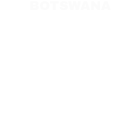
BOTSWANA