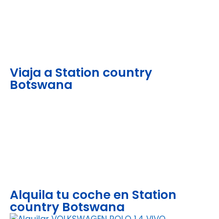
Viaja a Station country
Botswana
Alquila tu coche en Station
country Botswana