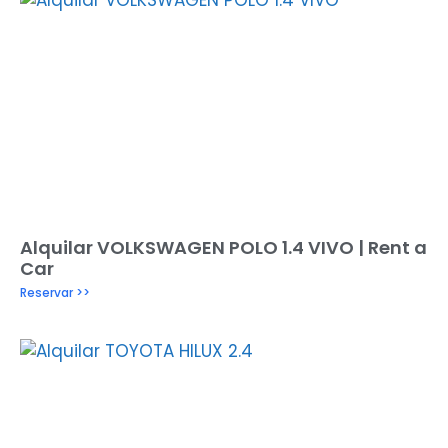
Alquilar VOLKSWAGEN POLO 1.4 VIVO | Rent a
Car
Reservar >>