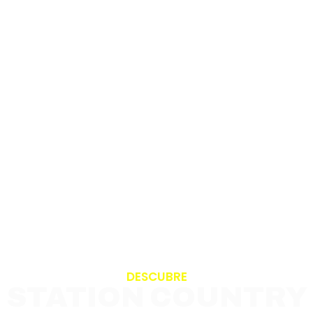
DESCUBRE
STATION COUNTRY