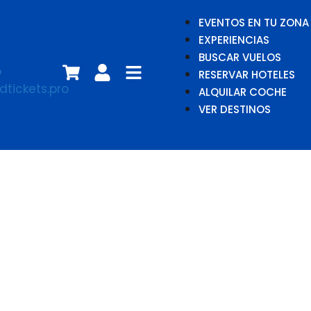
EVENTOS EN TU ZONA
EXPERIENCIAS
BUSCAR VUELOS
RESERVAR HOTELES
ALQUILAR COCHE
VER DESTINOS