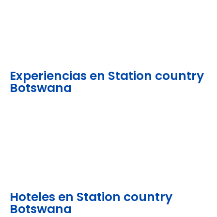
Experiencias en Station country
Botswana
Hoteles en Station country
Botswana