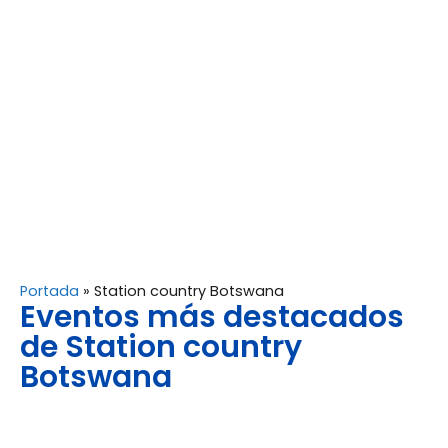
Portada
»
Station country Botswana
Eventos más destacados
de Station country
Botswana