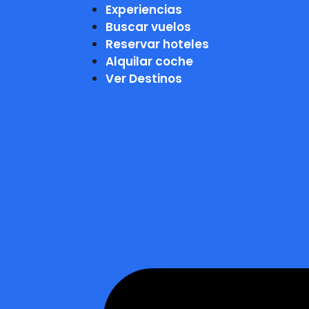
Experiencias
Buscar vuelos
Reservar hoteles
Alquilar coche
Ver Destinos