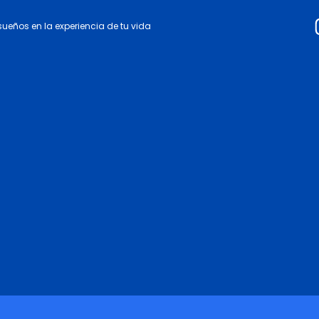
 sueños en la experiencia de tu vida