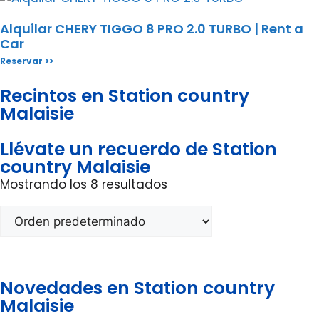
Alquilar CHERY TIGGO 8 PRO 2.0 TURBO | Rent a
Car
Reservar >>
Recintos en Station country
Malaisie
Llévate un recuerdo de Station
country Malaisie
Mostrando los 8 resultados
Novedades en Station country
Malaisie