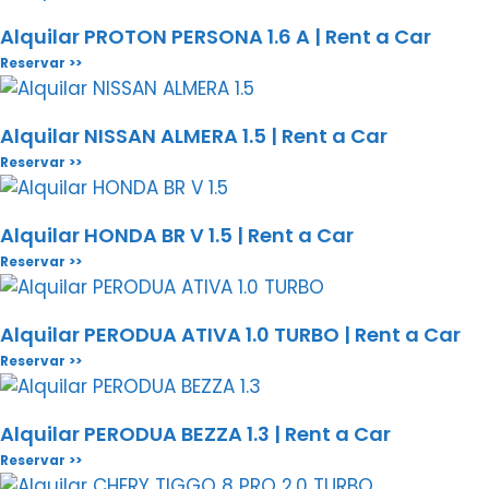
Alquilar PROTON PERSONA 1.6 A | Rent a Car
Reservar >>
Alquilar NISSAN ALMERA 1.5 | Rent a Car
Reservar >>
Alquilar HONDA BR V 1.5 | Rent a Car
Reservar >>
Alquilar PERODUA ATIVA 1.0 TURBO | Rent a Car
Reservar >>
Alquilar PERODUA BEZZA 1.3 | Rent a Car
Reservar >>