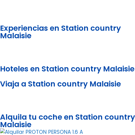
Experiencias en Station country
Malaisie
Hoteles en Station country Malaisie
Viaja a Station country Malaisie
Alquila tu coche en Station country
Malaisie