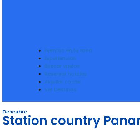
Eventos en tu zona
Experiencias
Buscar vuelos
Reservar hoteles
Alquilar coche
Ver Destinos
Descubre
Station country Pan