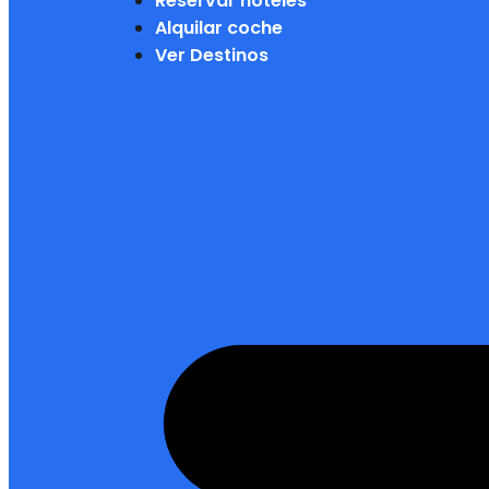
Reservar hoteles
Alquilar coche
Ver Destinos