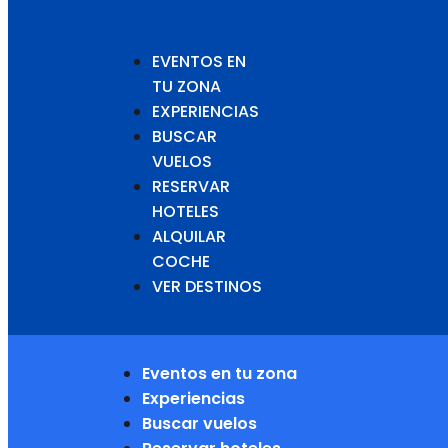
EVENTOS EN
TU ZONA
EXPERIENCIAS
BUSCAR
VUELOS
RESERVAR
HOTELES
ALQUILAR
COCHE
VER DESTINOS
Eventos en tu zona
Experiencias
Buscar vuelos