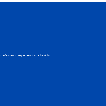
 sueños en la experiencia de tu vida