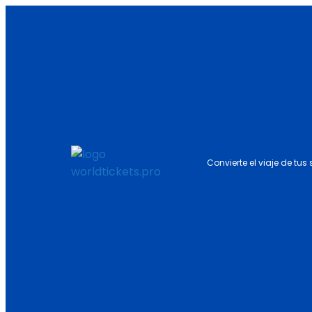
Convierte el viaje de tus