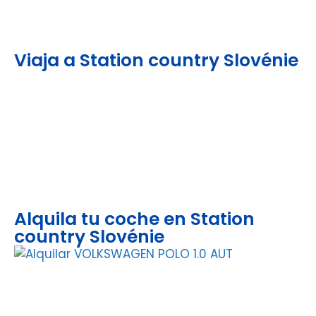
Viaja a Station country Slovénie
Alquila tu coche en Station
country Slovénie