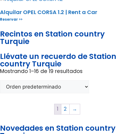
Alquilar OPEL CORSA 1.2 | Rent a Car
Reservar >>
Recintos en Station country
Turquie
Llévate un recuerdo de Station
country Turquie
Mostrando 1–16 de 19 resultados
1
2
→
Novedades en Station country