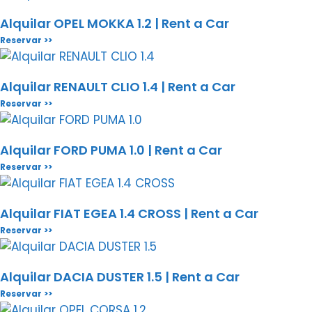
Alquilar OPEL MOKKA 1.2 | Rent a Car
Reservar >>
Alquilar RENAULT CLIO 1.4 | Rent a Car
Reservar >>
Alquilar FORD PUMA 1.0 | Rent a Car
Reservar >>
Alquilar FIAT EGEA 1.4 CROSS | Rent a Car
Reservar >>
Alquilar DACIA DUSTER 1.5 | Rent a Car
Reservar >>