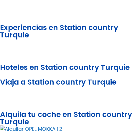
Experiencias en Station country
Turquie
Hoteles en Station country Turquie
Viaja a Station country Turquie
Alquila tu coche en Station country
Turquie