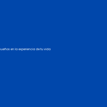
 sueños en la experiencia de tu vida