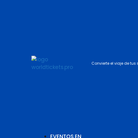
Convierte el viaje de tus
EVENTOS EN