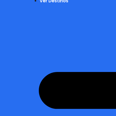
Ver Destinos