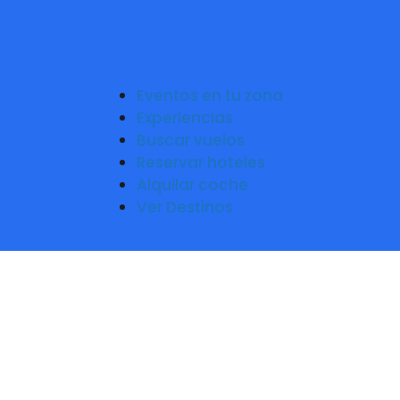
Eventos en tu zona
Experiencias
Buscar vuelos
Reservar hoteles
Alquilar coche
Ver Destinos