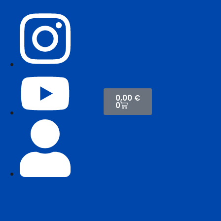
0,00
€
0