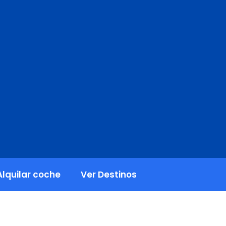
Alquilar coche
Ver Destinos