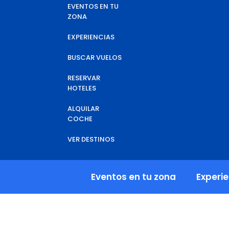
EVENTOS EN TU
ZONA
EXPERIENCIAS
BUSCAR VUELOS
RESERVAR
HOTELES
ALQUILAR
COCHE
VER DESTINOS
Eventos en tu zona
Experi