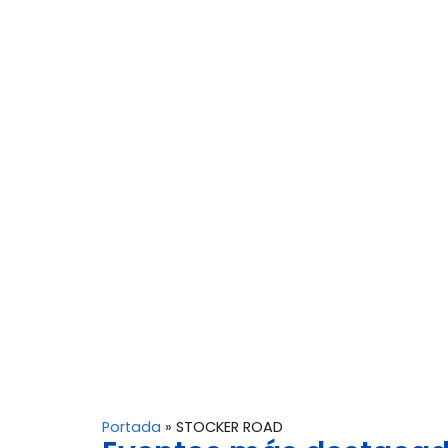
Portada
»
STOCKER ROAD