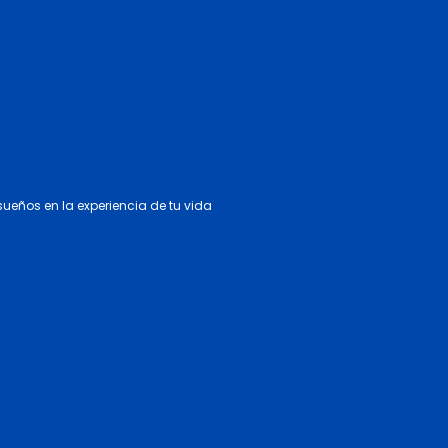
 sueños en la experiencia de tu vida