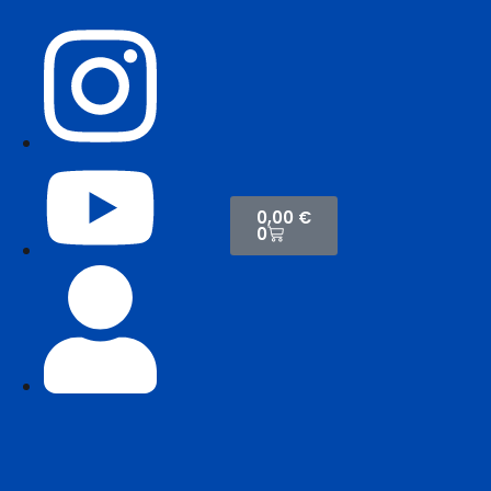
0,00
€
0