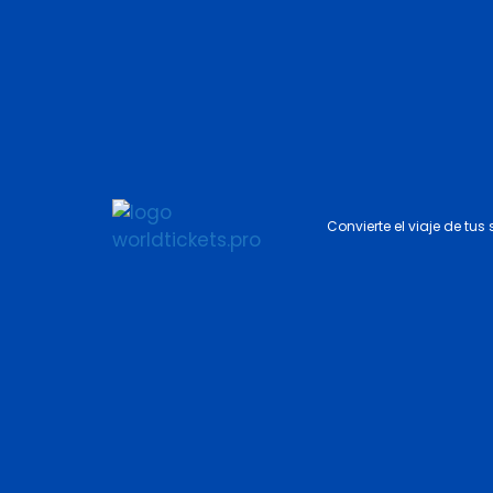
Convierte el viaje de tus