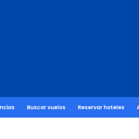
encias
Buscar vuelos
Reservar hoteles