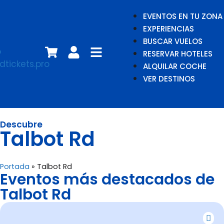
EVENTOS EN TU ZONA
EXPERIENCIAS
BUSCAR VUELOS
RESERVAR HOTELES
ALQUILAR COCHE
VER DESTINOS
Descubre
Talbot Rd
Portada
»
Talbot Rd
Eventos más destacados de
Talbot Rd