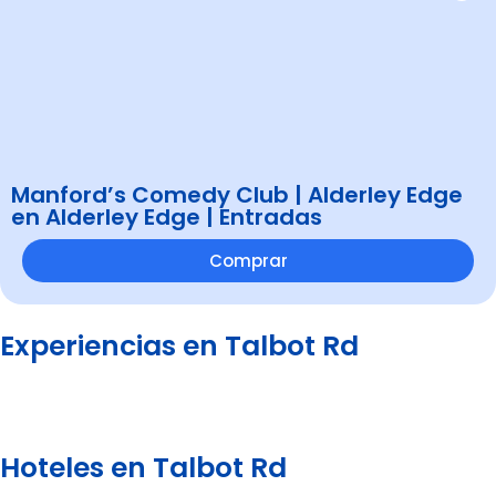
Manford’s Comedy Club | Alderley Edge
en Alderley Edge | Entradas
Comprar
Experiencias en Talbot Rd
Hoteles en Talbot Rd