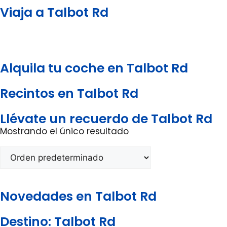
Viaja a Talbot Rd
Alquila tu coche en Talbot Rd
Recintos en Talbot Rd
Llévate un recuerdo de Talbot Rd
Mostrando el único resultado
Novedades en Talbot Rd
Destino: Talbot Rd