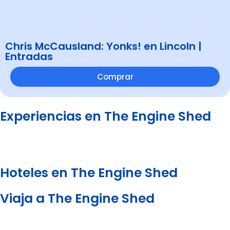
Chris McCausland: Yonks! en Lincoln |
Entradas
Comprar
Experiencias en The Engine Shed
Hoteles en The Engine Shed
Viaja a The Engine Shed