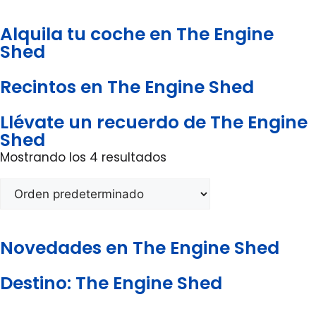
Alquila tu coche en The Engine
Shed
Recintos en The Engine Shed
Llévate un recuerdo de The Engine
Shed
Mostrando los 4 resultados
Novedades en The Engine Shed
Destino: The Engine Shed