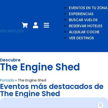
EVENTOS EN TU ZONA
EXPERIENCIAS
BUSCAR VUELOS
RESERVAR HOTELES
ALQUILAR COCHE
VER DESTINOS
Descubre
The Engine Shed
Portada
»
The Engine Shed
Eventos más destacados de
The Engine Shed