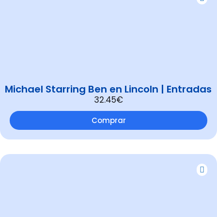
Michael Starring Ben en Lincoln | Entradas
32.45€
Comprar