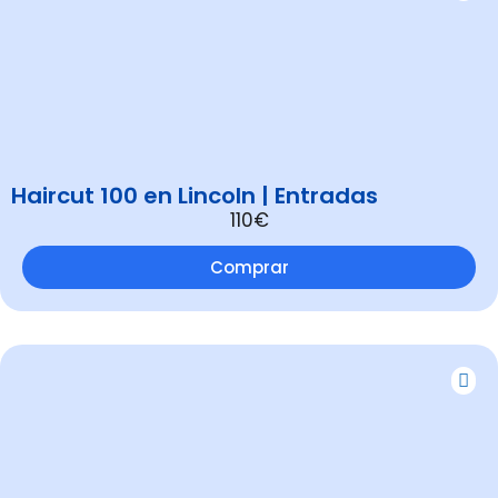
Haircut 100 en Lincoln | Entradas
110€
Comprar